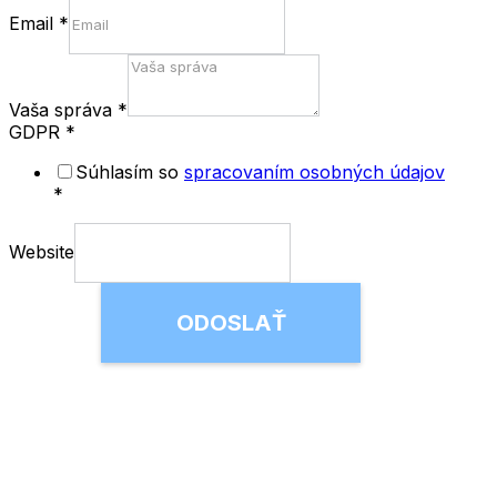
Email
*
Vaša správa
*
GDPR
*
Súhlasím so
spracovaním osobných údajov
*
Website
ODOSLAŤ